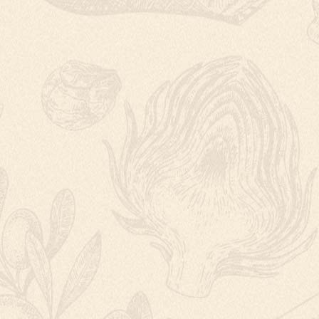
BYLINKOVÉ PE