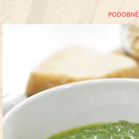
PODOBNÉ 