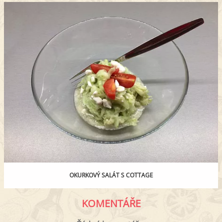
OKURKOVÝ SALÁT S COTTAGE
KOMENTÁŘE