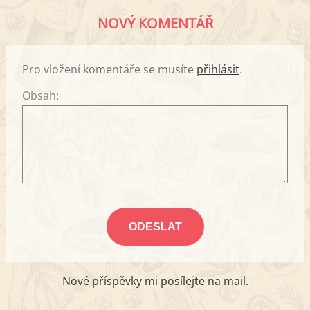
NOVÝ KOMENTÁŘ
Pro vložení komentáře se musíte
přihlásit
.
Obsah:
Nové příspěvky mi posílejte na mail.