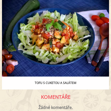
TOFU S CUKETOU A SALÁTEM
KOMENTÁŘE
Žádné komentáře.