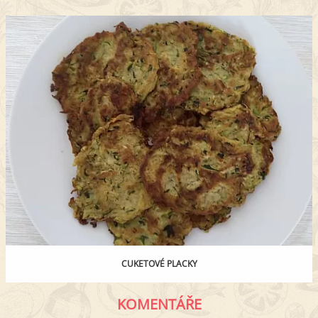
CUKETOVÉ PLACKY
KOMENTÁŘE