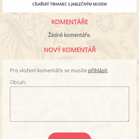
CÍSAŘSKÝ TRHANEC S JABLEČNÝM MUSEM
KOMENTÁŘE
Žádné komentáře.
NOVÝ KOMENTÁŘ
Pro vložení komentáře se musíte
přihlásit
.
Obsah: