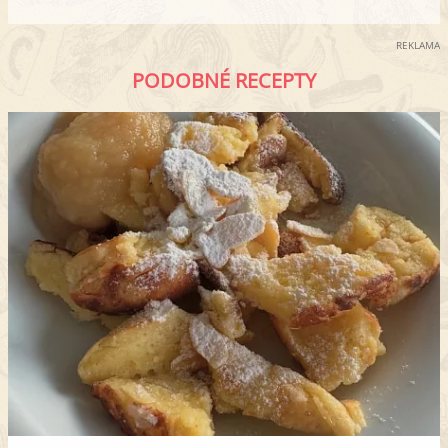
REKLAMA
PODOBNÉ RECEPTY