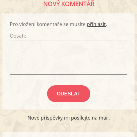
NOVÝ KOMENTÁŘ
Pro vložení komentáře se musíte
přihlásit
.
Obsah:
Nové příspěvky mi posílejte na mail.