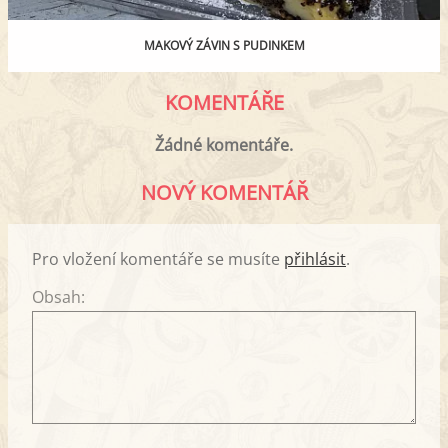
MAKOVÝ ZÁVIN S PUDINKEM
KOMENTÁŘE
Žádné komentáře.
NOVÝ KOMENTÁŘ
Pro vložení komentáře se musíte
přihlásit
.
Obsah: