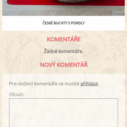
ČESKÉ BUCHTY S POVIDLY
KOMENTÁŘE
Žádné komentáře.
NOVÝ KOMENTÁŘ
Pro vložení komentáře se musíte
přihlásit
.
Obsah: