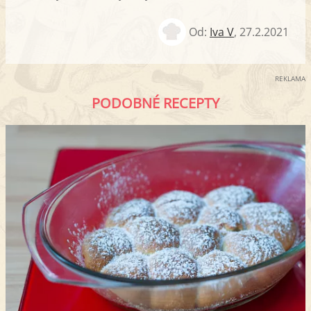
Od:
Iva V
,
27.2.2021
REKLAMA
PODOBNÉ RECEPTY