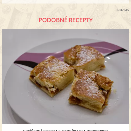
REKLAMA
PODOBNÉ RECEPTY