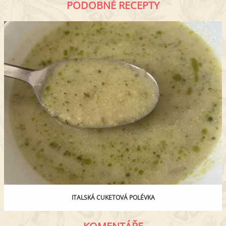
PODOBNÉ RECEPTY
ITALSKÁ CUKETOVÁ POLÉVKA