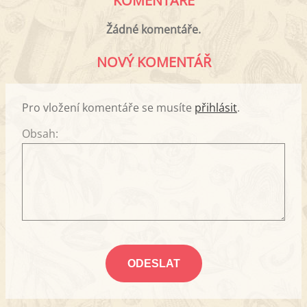
KOMENTÁŘE
Žádné komentáře.
NOVÝ KOMENTÁŘ
Pro vložení komentáře se musíte
přihlásit
.
Obsah: