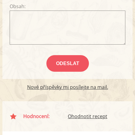
Obsah:
Nové příspěvky mi posílejte na mail.
Hodnocení:
Ohodnotit recept