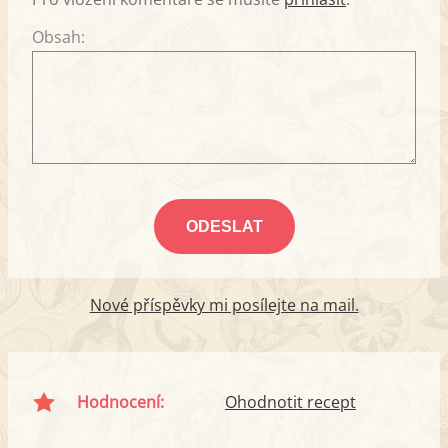
Obsah:
Nové příspěvky mi posílejte na mail.
Hodnocení:
Ohodnotit recept