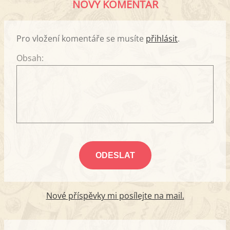
NOVÝ KOMENTÁŘ
Pro vložení komentáře se musíte
přihlásit
.
Obsah:
Nové příspěvky mi posílejte na mail.