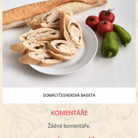
DOMÁCÍ ČESNEKOVÁ BAGETA
KOMENTÁŘE
Žádné komentáře.