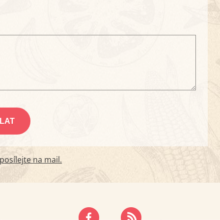
osílejte na mail.