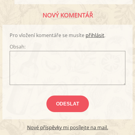
NOVÝ KOMENTÁŘ
Pro vložení komentáře se musíte
přihlásit
.
Obsah:
Nové příspěvky mi posílejte na mail.