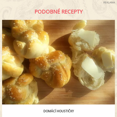
REKLAMA
PODOBNÉ RECEPTY
DOMÁCÍ HOUSTIČKY