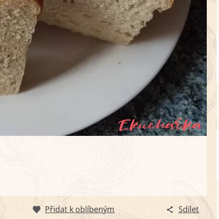
Přidat k oblíbeným
Sdílet