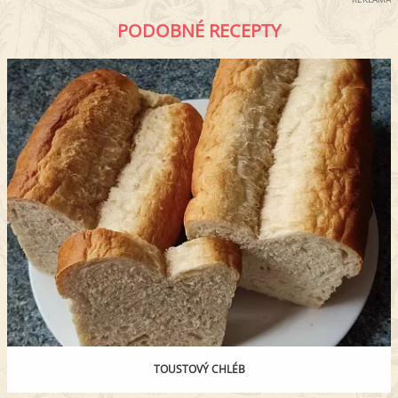
PODOBNÉ RECEPTY
TOUSTOVÝ CHLÉB