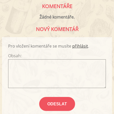
KOMENTÁŘE
Žádné komentáře.
NOVÝ KOMENTÁŘ
Pro vložení komentáře se musíte
přihlásit
.
Obsah: