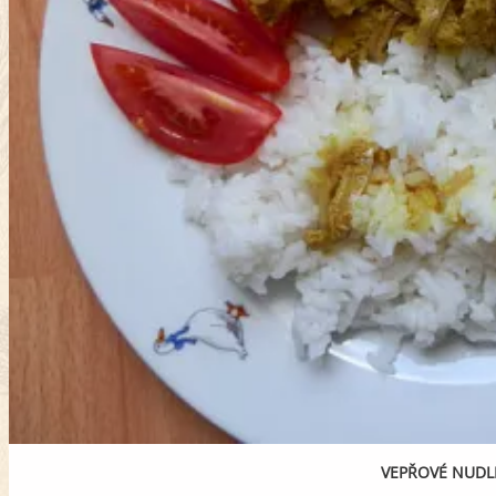
VEPŘOVÉ NUDLI