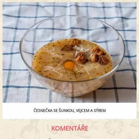
ČESNEČKA SE ŠUNKOU, VEJCEM A SÝREM
KOMENTÁŘE