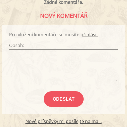
Žádné komentáře.
NOVÝ KOMENTÁŘ
Pro vložení komentáře se musíte
přihlásit
.
Obsah:
Nové příspěvky mi posílejte na mail.