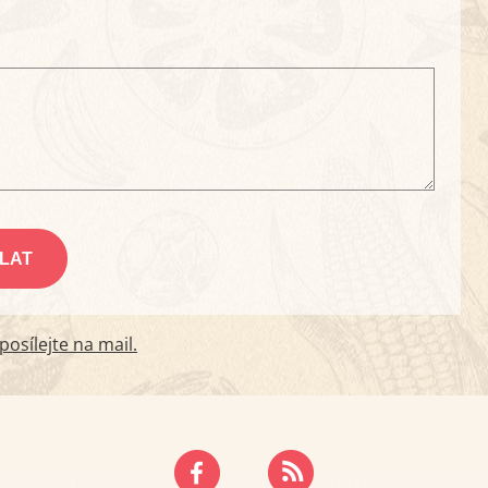
osílejte na mail.