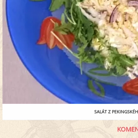
SALÁT Z PEKINGSKÉH
KOMEN