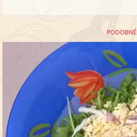
PODOBNÉ 