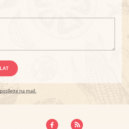
osílejte na mail.