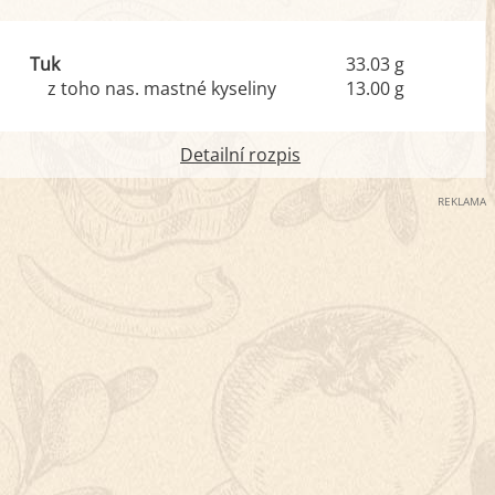
Tuk
33.03 g
z toho nas. mastné kyseliny
13.00 g
Detailní rozpis
REKLAMA