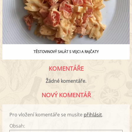
TĚSTOVINOVÝ SALÁT S VEJCI A RAJČATY
KOMENTÁŘE
Žádné komentáře.
NOVÝ KOMENTÁŘ
Pro vložení komentáře se musíte
přihlásit
.
Obsah: