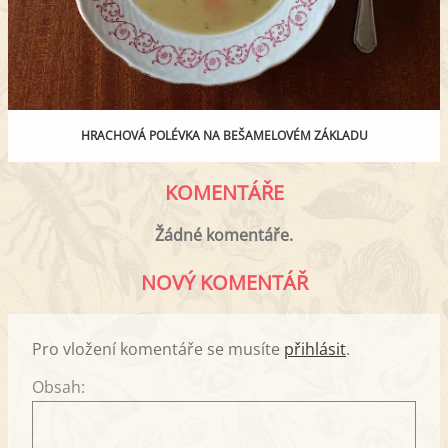
HRACHOVÁ POLÉVKA NA BEŠAMELOVÉM ZÁKLADU
KOMENTÁŘE
Žádné komentáře.
NOVÝ KOMENTÁŘ
Pro vložení komentáře se musíte
přihlásit
.
Obsah: