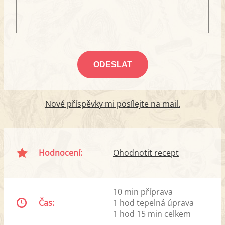
Nové příspěvky mi posílejte na mail.
Hodnocení:
Ohodnotit recept
10 min příprava
Čas:
1 hod tepelná úprava
1 hod 15 min celkem