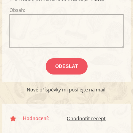
Obsah:
Nové příspěvky mi posílejte na mail.
Hodnocení:
Ohodnotit recept