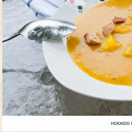
HOKAIDO 