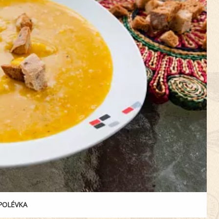
POLÉVKA