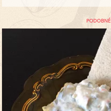
PODOBNÉ 