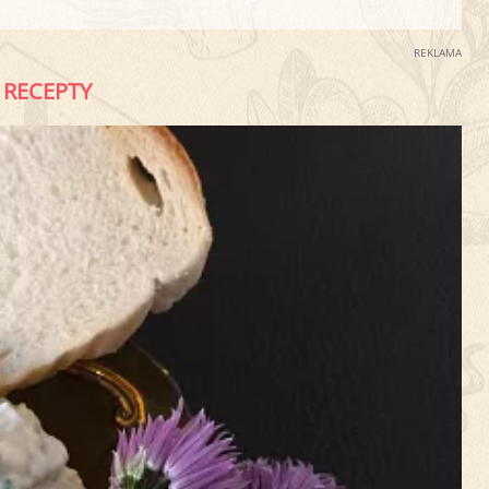
REKLAMA
RECEPTY