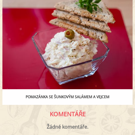
POMAZÁNKA SE ŠUNKOVÝM SALÁMEM A VEJCEM
KOMENTÁŘE
Žádné komentáře.