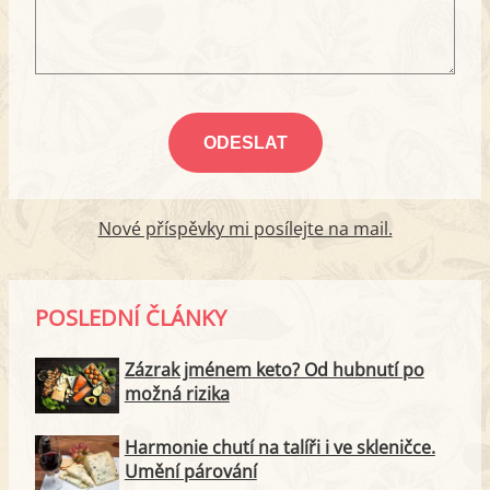
Nové příspěvky mi posílejte na mail.
POSLEDNÍ ČLÁNKY
Zázrak jménem keto? Od hubnutí po
možná rizika
Harmonie chutí na talíři i ve skleničce.
Umění párování