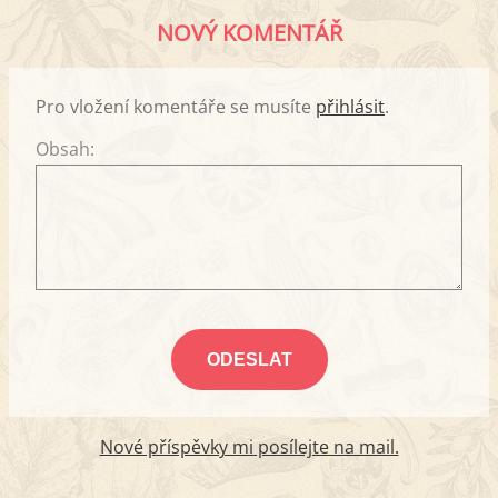
NOVÝ KOMENTÁŘ
Pro vložení komentáře se musíte
přihlásit
.
Obsah:
Nové příspěvky mi posílejte na mail.