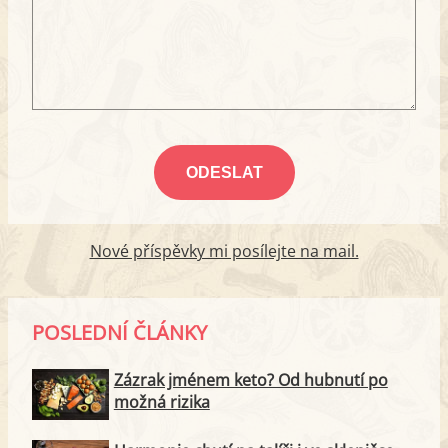
Nové příspěvky mi posílejte na mail.
POSLEDNÍ ČLÁNKY
Zázrak jménem keto? Od hubnutí po
možná rizika