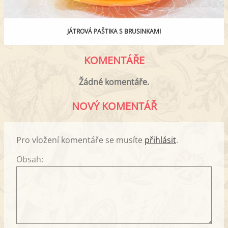
JÁTROVÁ PAŠTIKA S BRUSINKAMI
KOMENTÁŘE
Žádné komentáře.
NOVÝ KOMENTÁŘ
Pro vložení komentáře se musíte
přihlásit
.
Obsah: