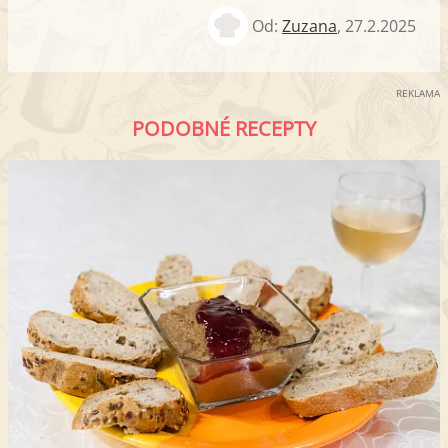
Od:
Zuzana
,
27.2.2025
REKLAMA
PODOBNÉ RECEPTY