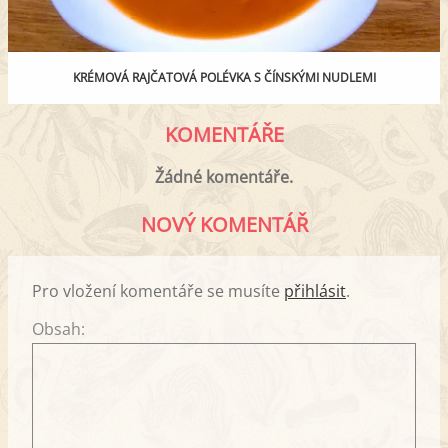
KRÉMOVÁ RAJČATOVÁ POLÉVKA S ČÍNSKÝMI NUDLEMI
KOMENTÁŘE
Žádné komentáře.
NOVÝ KOMENTÁŘ
Pro vložení komentáře se musíte
přihlásit
.
Obsah: