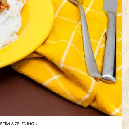
ECÍM A ZELENINOU