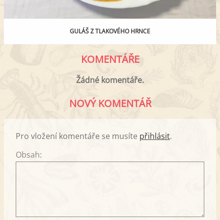
GULÁŠ Z TLAKOVÉHO HRNCE
KOMENTÁŘE
Žádné komentáře.
NOVÝ KOMENTÁŘ
Pro vložení komentáře se musíte
přihlásit
.
Obsah: