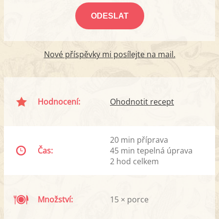
Nové příspěvky mi posílejte na mail.
Hodnocení:
Ohodnotit recept
20 min příprava
Čas:
45 min tepelná úprava
2 hod celkem
Množství:
15 × porce