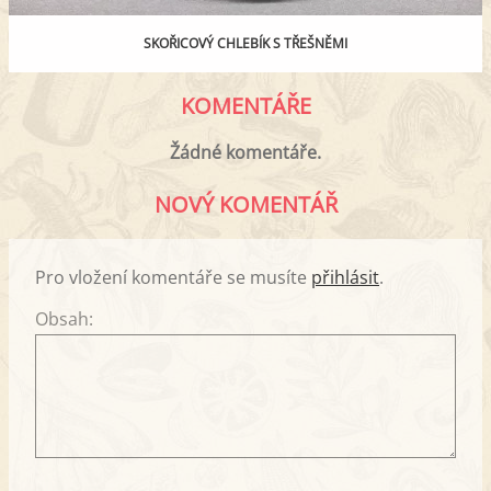
SKOŘICOVÝ CHLEBÍK S TŘEŠNĚMI
KOMENTÁŘE
Žádné komentáře.
NOVÝ KOMENTÁŘ
Pro vložení komentáře se musíte
přihlásit
.
Obsah: