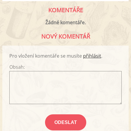
KOMENTÁŘE
Žádné komentáře.
NOVÝ KOMENTÁŘ
Pro vložení komentáře se musíte
přihlásit
.
Obsah: