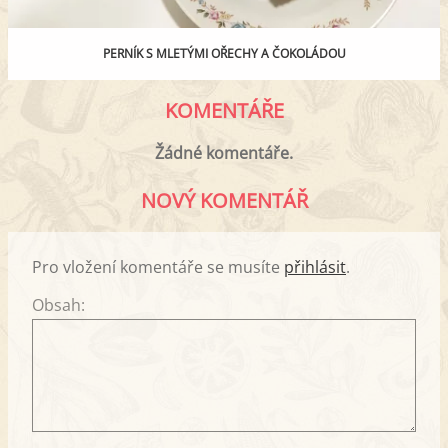
PERNÍK S MLETÝMI OŘECHY A ČOKOLÁDOU
KOMENTÁŘE
Žádné komentáře.
NOVÝ KOMENTÁŘ
Pro vložení komentáře se musíte
přihlásit
.
Obsah: