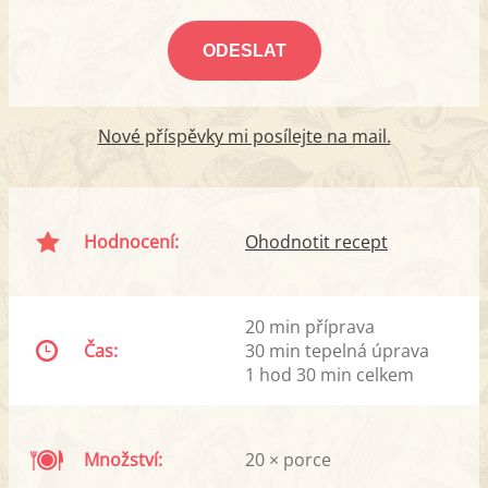
Nové příspěvky mi posílejte na mail.
Hodnocení:
Ohodnotit recept
20 min příprava
Čas:
30 min tepelná úprava
1 hod 30 min celkem
Množství:
20 × porce