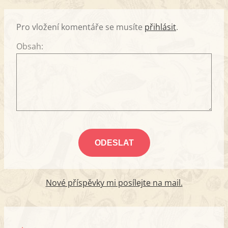
Pro vložení komentáře se musíte
přihlásit
.
Obsah:
Nové příspěvky mi posílejte na mail.