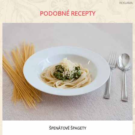
REKLAMA
PODOBNÉ RECEPTY
ŠPENÁTOVÉ ŠPAGETY