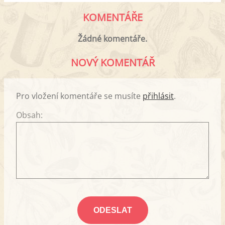
KOMENTÁŘE
Žádné komentáře.
NOVÝ KOMENTÁŘ
Pro vložení komentáře se musíte
přihlásit
.
Obsah: