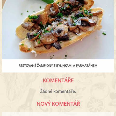
RESTOVANÉ ŽAMPIONY S BYLINKAMI A PARMAZÁNEM
KOMENTÁŘE
Žádné komentáře.
NOVÝ KOMENTÁŘ