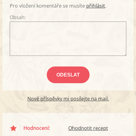
Pro vložení komentáře se musíte
přihlásit
.
Obsah:
Nové příspěvky mi posílejte na mail.
Hodnocení:
Ohodnotit recept