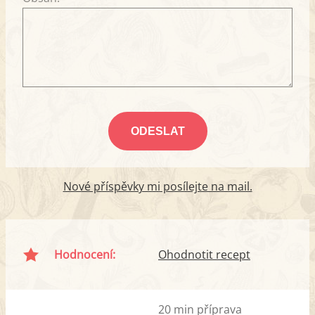
Nové příspěvky mi posílejte na mail.
Hodnocení:
Ohodnotit recept
20 min příprava