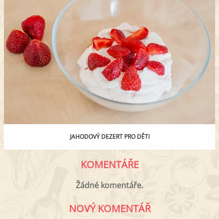
JAHODOVÝ DEZERT PRO DĚTI
KOMENTÁŘE
Žádné komentáře.
NOVÝ KOMENTÁŘ