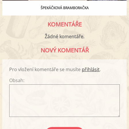
ŠPEKÁČKOVÁ BRAMBORAČKA
KOMENTÁŘE
Žádné komentáře.
NOVÝ KOMENTÁŘ
Pro vložení komentáře se musíte
přihlásit
.
Obsah: