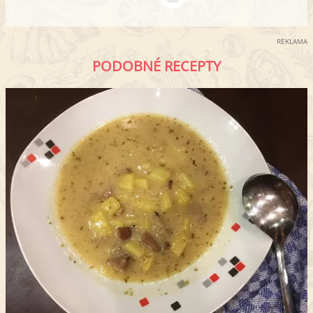
REKLAMA
PODOBNÉ RECEPTY