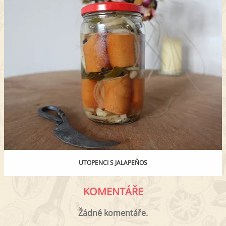
UTOPENCI S JALAPEŇOS
KOMENTÁŘE
Žádné komentáře.