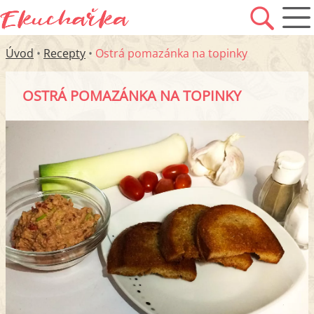
Úvod
•
Recepty
•
Ostrá pomazánka na topinky
OSTRÁ POMAZÁNKA NA TOPINKY