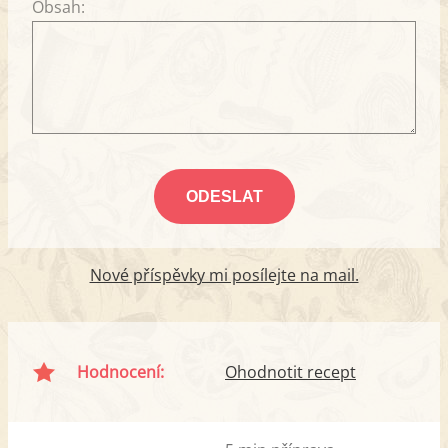
Obsah:
Nové příspěvky mi posílejte na mail.
Hodnocení:
Ohodnotit recept