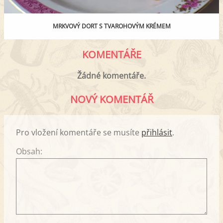
MRKVOVÝ DORT S TVAROHOVÝM KRÉMEM
KOMENTÁŘE
Žádné komentáře.
NOVÝ KOMENTÁŘ
Pro vložení komentáře se musíte
přihlásit
.
Obsah: