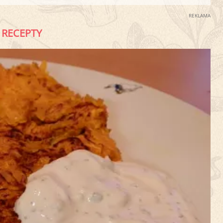
REKLAMA
RECEPTY