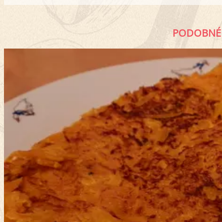
PODOBNÉ 