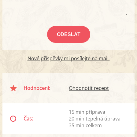
Nové příspěvky mi posílejte na mail.
Hodnocení:
Ohodnotit recept
15 min příprava
Čas:
20 min tepelná úprava
35 min celkem