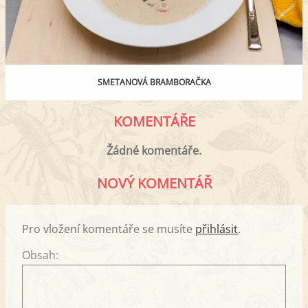
SMETANOVÁ BRAMBORAČKA
KOMENTÁŘE
Žádné komentáře.
NOVÝ KOMENTÁŘ
Pro vložení komentáře se musíte
přihlásit
.
Obsah: