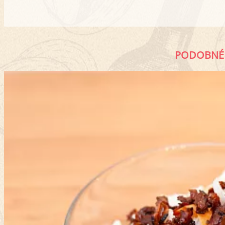
PODOBNÉ 